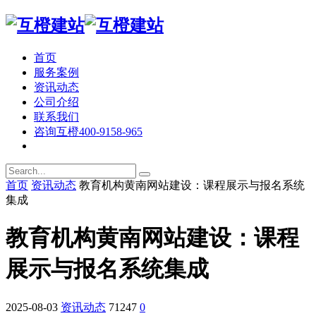
首页
服务案例
资讯动态
公司介绍
联系我们
咨询互橙
400-9158-965
首页
资讯动态
教育机构黄南网站建设：课程展示与报名系统
集成
教育机构黄南网站建设：课程
展示与报名系统集成
2025-08-03
资讯动态
71247
0