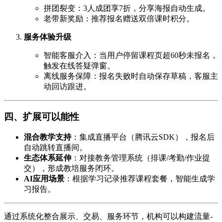
拼团裂变：3人成团享7折，分享海报自动生成。
老带新奖励：推荐报名赠送双倍课时积分。
服务体验升级
智能客服介入：当用户停留课程页超60秒未报名，
触发在线答疑弹窗。
离线服务保障：报名失败时自动保存草稿，客服主
动回访跟进。
四、扩展可以能性
混合教学支持
：集成直播平台（腾讯云SDK），报名后
自动跳转直播间。
生态体系延伸
：对接教务管理系统（排课/考勤/作业提
交），形成教培服务闭环。
AI应用场景
：根据学习记录推荐课程套餐，智能生成学
习报告。
通过系统化整合展示、交易、服务环节，机构可以构建流量-