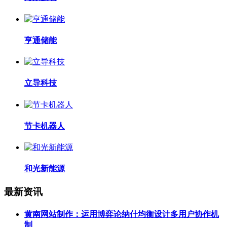
亨通储能
立导科技
节卡机器人
和光新能源
最新资讯
黄南网站制作：运用博弈论纳什均衡设计多用户协作机
制