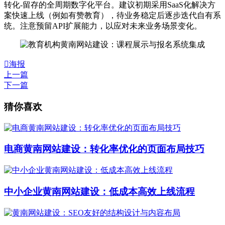
转化-留存的全周期数字化平台。建议初期采用SaaS化解决方
案快速上线（例如有赞教育），待业务稳定后逐步迭代自有系
统。注意预留API扩展能力，以应对未来业务场景变化。

海报
上一篇
下一篇
猜你喜欢
电商黄南网站建设：转化率优化的页面布局技巧
中小企业黄南网站建设：低成本高效上线流程