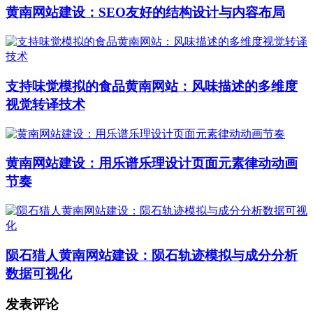
黄南网站建设：SEO友好的结构设计与内容布局
支持味觉模拟的食品黄南网站：风味描述的多维度
视觉转译技术
黄南网站建设：用乐谱乐理设计页面元素律动动画
节奏
陨石猎人黄南网站建设：陨石轨迹模拟与成分分析
数据可视化
发表评论