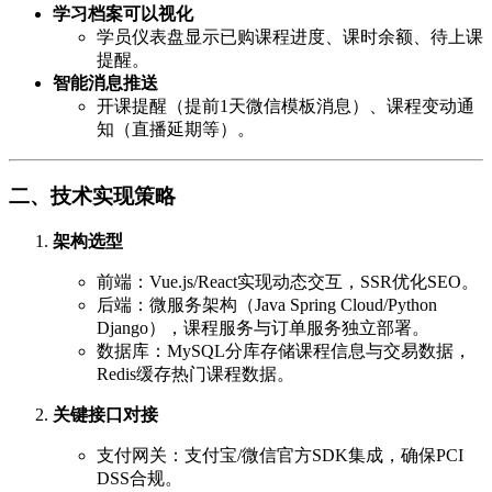
学习档案可以视化
学员仪表盘显示已购课程进度、课时余额、待上课
提醒。
智能消息推送
开课提醒（提前1天微信模板消息）、课程变动通
知（直播延期等）。
二、技术实现策略
架构选型
前端：Vue.js/React实现动态交互，SSR优化SEO。
后端：微服务架构（Java Spring Cloud/Python
Django），课程服务与订单服务独立部署。
数据库：MySQL分库存储课程信息与交易数据，
Redis缓存热门课程数据。
关键接口对接
支付网关：支付宝/微信官方SDK集成，确保PCI
DSS合规。