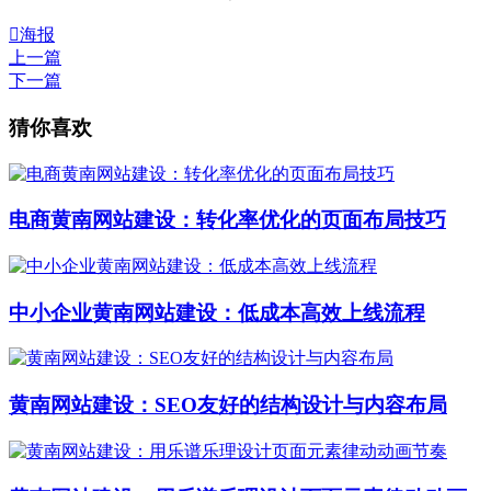

海报
上一篇
下一篇
猜你喜欢
电商黄南网站建设：转化率优化的页面布局技巧
中小企业黄南网站建设：低成本高效上线流程
黄南网站建设：SEO友好的结构设计与内容布局