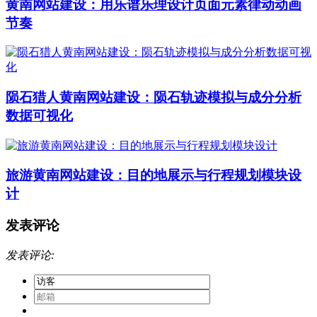
黄南网站建设：用乐谱乐理设计页面元素律动动画
节奏
陨石猎人黄南网站建设：陨石轨迹模拟与成分分析
数据可视化
旅游黄南网站建设：目的地展示与行程规划模块设
计
发表评论
发表评论: