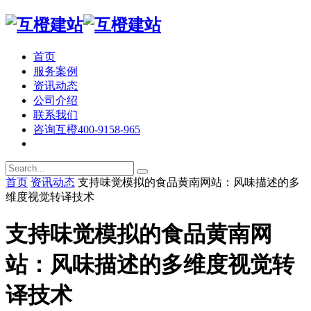
首页
服务案例
资讯动态
公司介绍
联系我们
咨询互橙
400-9158-965
首页
资讯动态
支持味觉模拟的食品黄南网站：风味描述的多
维度视觉转译技术
支持味觉模拟的食品黄南网
站：风味描述的多维度视觉转
译技术