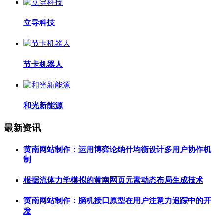
立导科技
节卡机器人
和光新能源
最新资讯
黄南网站制作：运用博弈论纳什均衡设计多用户协作机
制
根据流体力学模拟的黄南网页元素动态布局生成技术
黄南网站制作：脑机接口原型在用户注意力追踪中的开
发