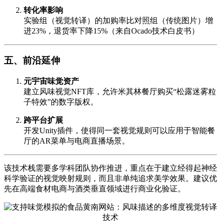
转化率影响
实验组（视觉转译）的加购率比对照组（传统图片）增
进23%，退货率下降15%（来自Ocado技术白皮书）
五、前沿延伸
元宇宙味觉资产
建立风味视觉NFT库，允许米其林餐厅购买“松露迷雾粒
子特效”的数字版权。
跨平台扩展
开发Unity插件，使得同一套视觉规则可以应用于智能餐
厅的AR菜单与电商直播场景。
该技术栈需要多学科团队协作推进，重点在于建立经得起神经
科学验证的视觉映射规则，而且非单纯追求美学效果。建议优
先在高端食材电商与酒类垂直领域进行商业化验证。