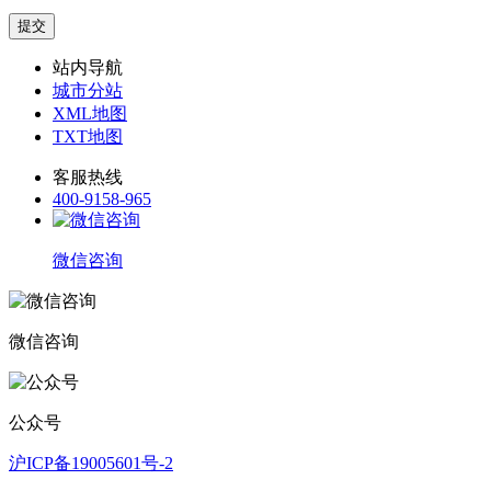
站内导航
城市分站
XML地图
TXT地图
客服热线
400-9158-965
微信咨询
微信咨询
公众号
沪ICP备19005601号-2